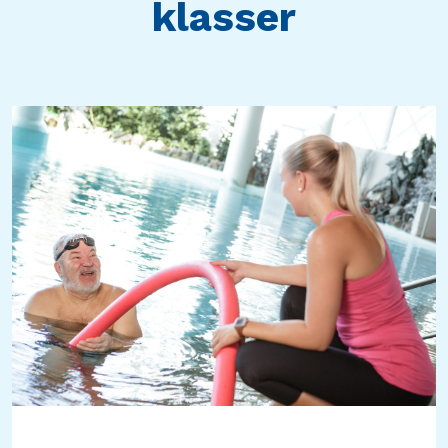
klasser