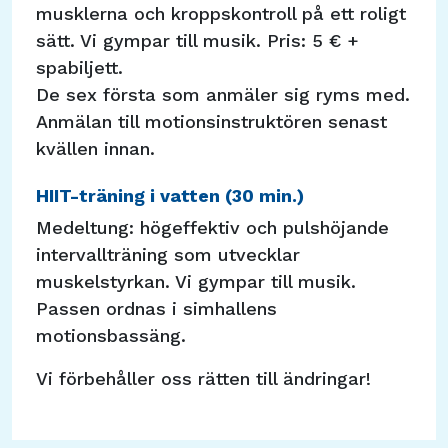
musklerna och kroppskontroll på ett roligt
sätt. Vi gympar till musik. Pris: 5 € +
spabiljett.
De sex första som anmäler sig ryms med.
Anmälan till motionsinstruktören senast
kvällen innan.
HIIT-träning i vatten (30 min.)
Medeltung: högeffektiv och pulshöjande
intervallträning som utvecklar
muskelstyrkan. Vi gympar till musik.
Passen ordnas i simhallens
motionsbassäng.
Vi förbehåller oss rätten till ändringar!