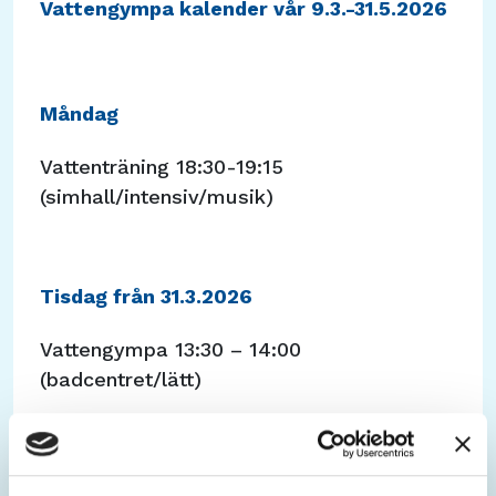
Vattengympa kalender vår 9.3.-31.5.2026
Måndag
Vattenträning 18:30-19:15
(simhall/intensiv/musik)
Tisdag från 31.3.2026
Vattengympa 13:30 – 14:00
(badcentret/lätt)
Onsdag